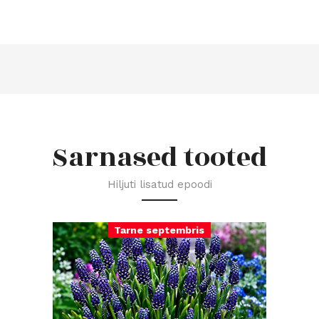
Sarnased tooted
Hiljuti lisatud epoodi
Tarne septembris