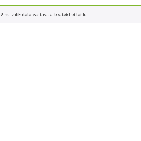
Sinu valikutele vastavaid tooteid ei leidu.