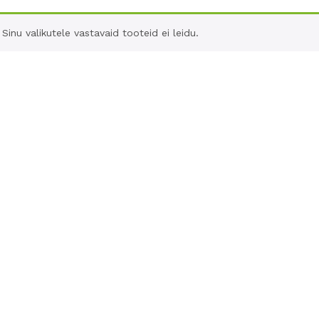
Sinu valikutele vastavaid tooteid ei leidu.