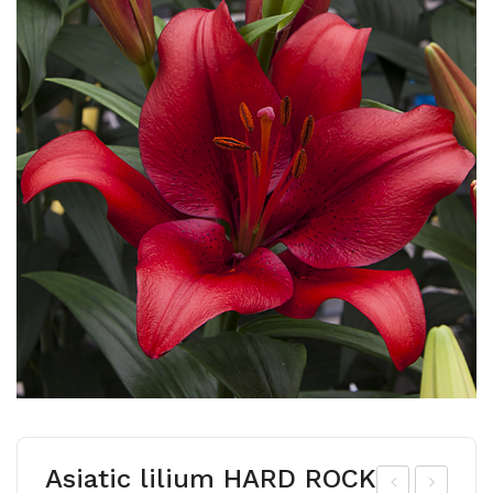
Asiatic lilium HARD ROCK