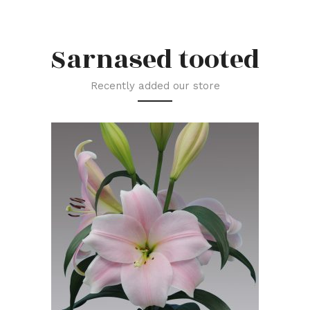
Sarnased tooted
Recently added our store