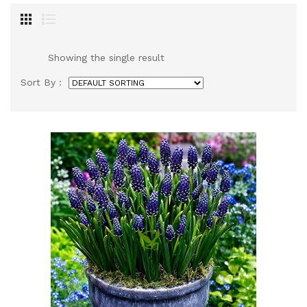
Showing the single result
Sort By :