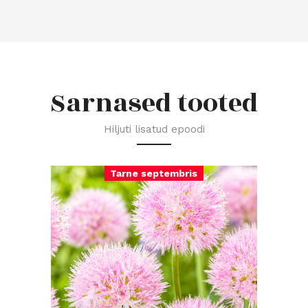
Sarnased tooted
Hiljuti lisatud epoodi
Tarne septembris