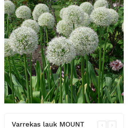
Varrekas lauk MOUNT