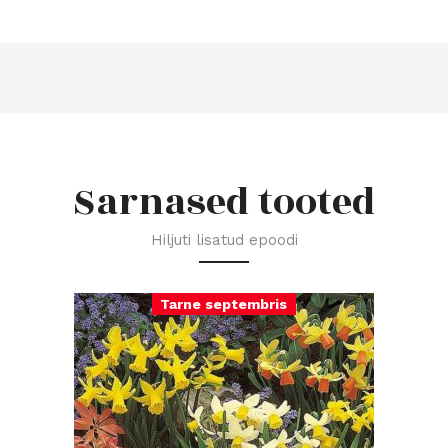
Sarnased tooted
Hiljuti lisatud epoodi
Tarne septembris