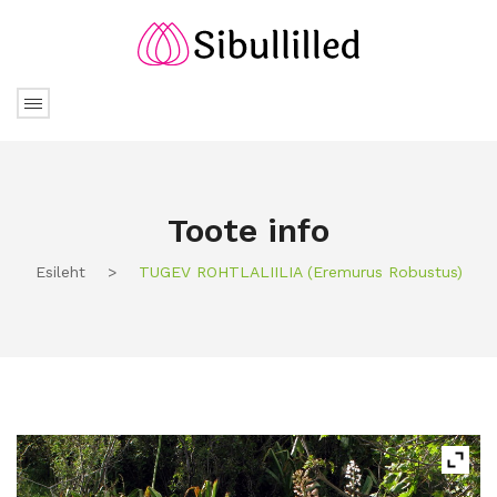
Toote info
Esileht
>
TUGEV ROHTLALIILIA (eremurus Robustus)