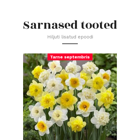
Sarnased tooted
Hiljuti lisatud epoodi
Tarne septembris