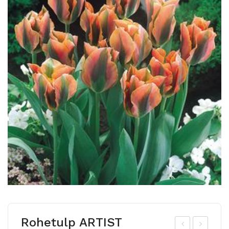
Rohetulp ARTIST