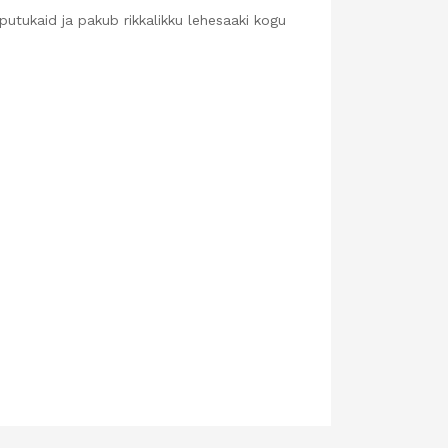
putukaid ja pakub rikkalikku lehesaaki kogu