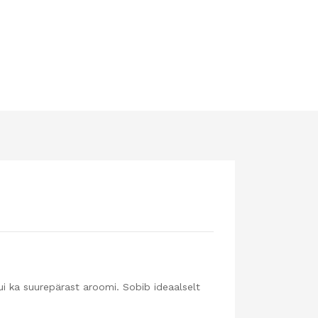
ui ka suurepärast aroomi. Sobib ideaalselt