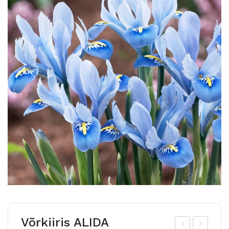
Võrkiiris ALIDA