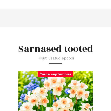
Sarnased tooted
Hiljuti lisatud epoodi
Tarne septembris