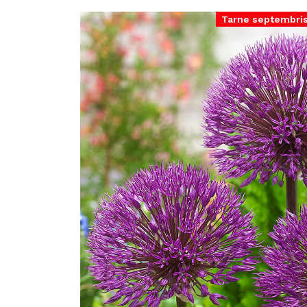
Tarne septembri