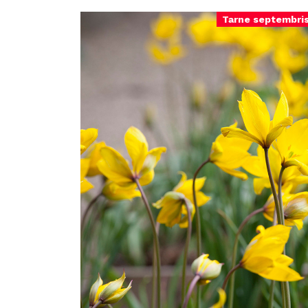
Tarne septembri