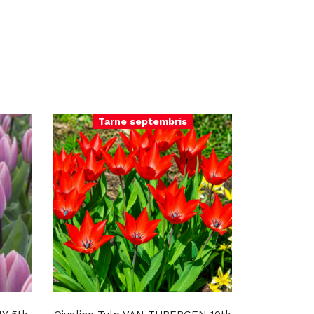
Tarne septembris