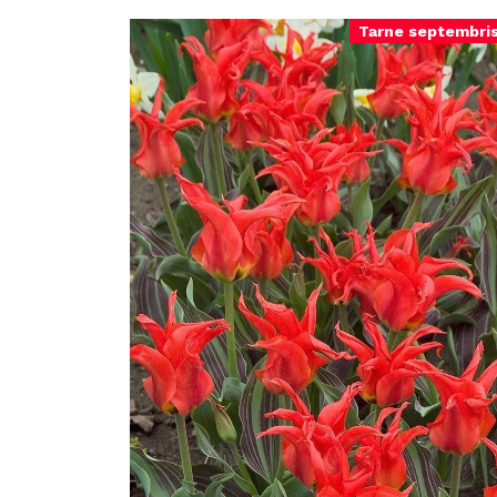
Tarne septembri