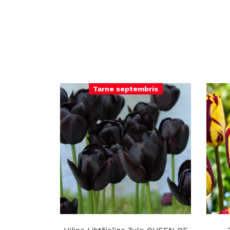
Tarne septembris