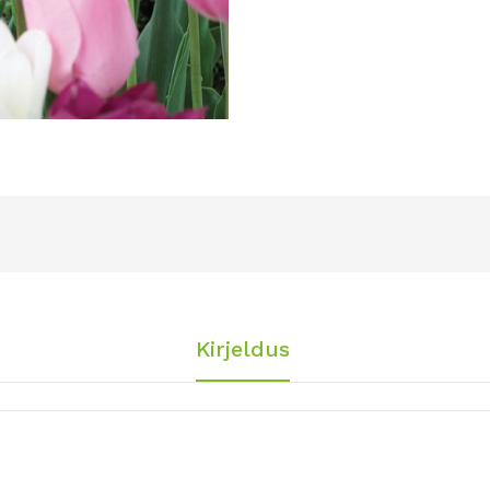
Kirjeldus