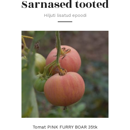
Sarnased tooted
Hiljuti lisatud epoodi
Tomat PINK FURRY BOAR 35tk