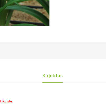
Kirjeldus
tikulule.