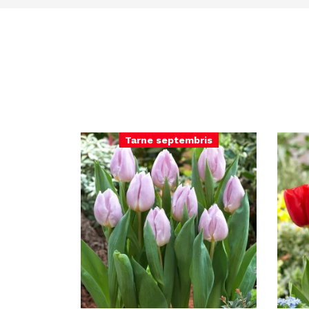
Tarne septembris