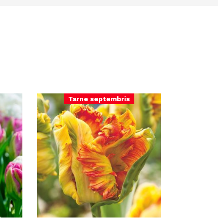
Tarne septembris