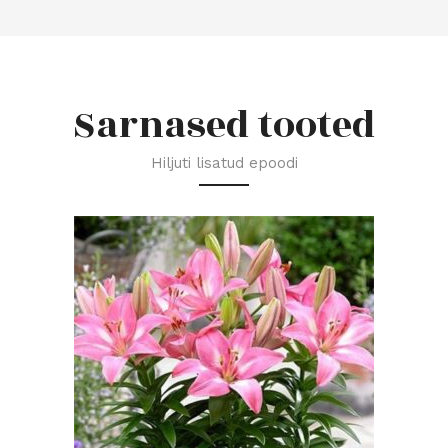
Sarnased tooted
Hiljuti lisatud epoodi