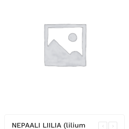
NEPAALI LIILIA (lilium