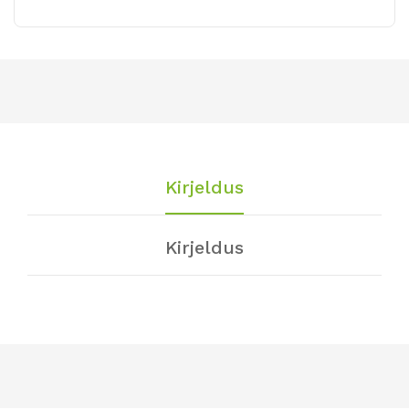
Kirjeldus
Kirjeldus