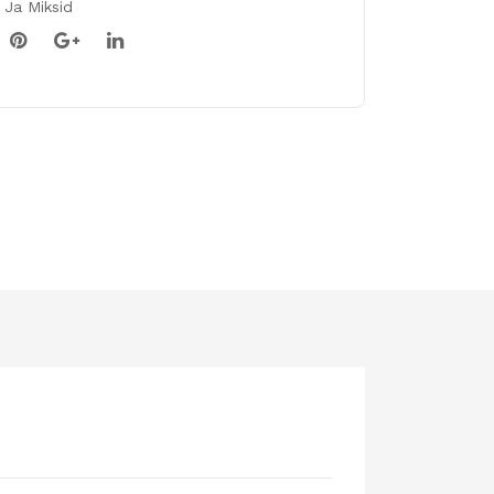
 Ja Miksid