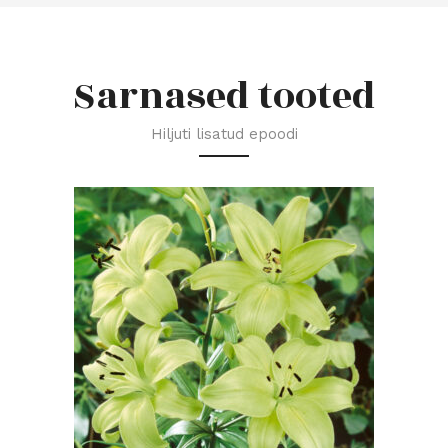
Sarnased tooted
Hiljuti lisatud epoodi