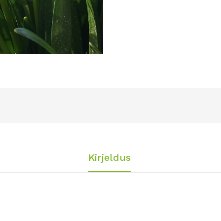
Kirjeldus