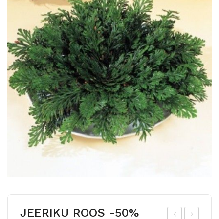
JEERIKU ROOS -50%