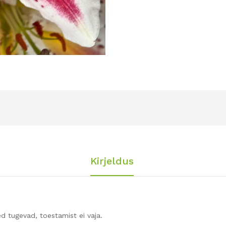
Kirjeldus
tugevad, toestamist ei vaja.