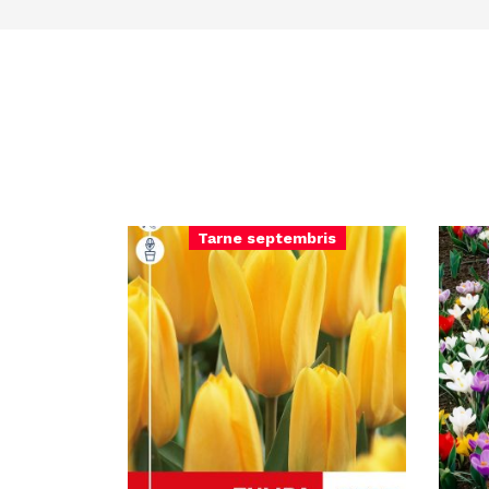
Tarne septembris