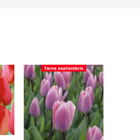
Tarne septembris