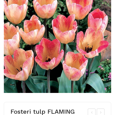
Fosteri tulp FLAMING