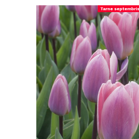
Tarne septembri