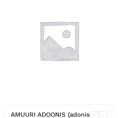
AMUURI ADOONIS (adonis