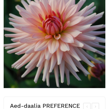
Aed-daalia PREFERENCE