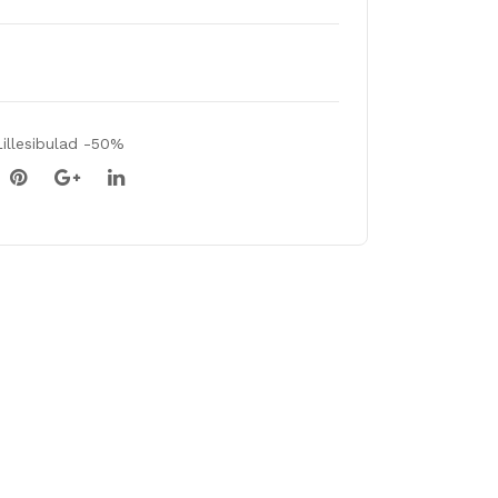
Lillesibulad -50%