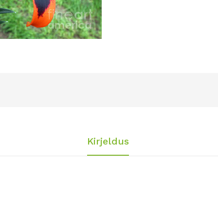
Kirjeldus