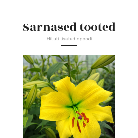
Sarnased tooted
Hiljuti lisatud epoodi