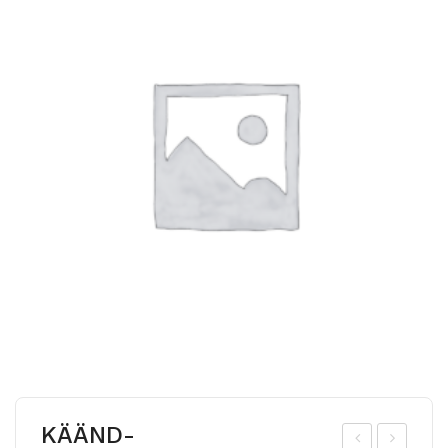
KÄÄND-